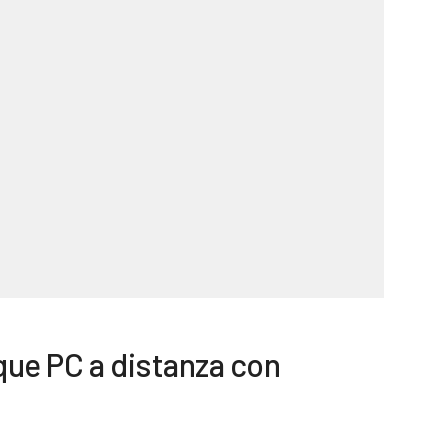
que PC a distanza con