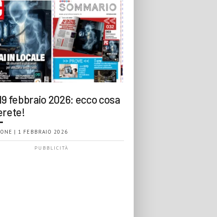
19 febbraio 2026: ecco cosa
erete!
ONE | 1 FEBBRAIO 2026