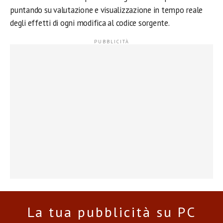
puntando su valutazione e visualizzazione in tempo reale
degli effetti di ogni modifica al codice sorgente.
La tua pubblicità su PC