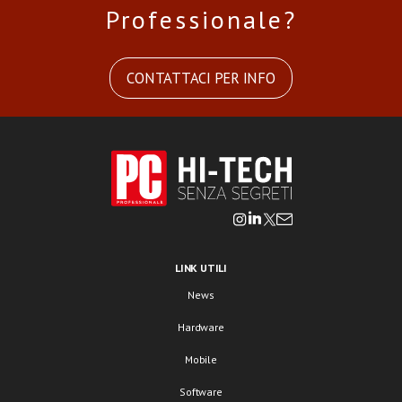
Professionale?
CONTATTACI PER INFO
LINK UTILI
News
Hardware
Mobile
Software