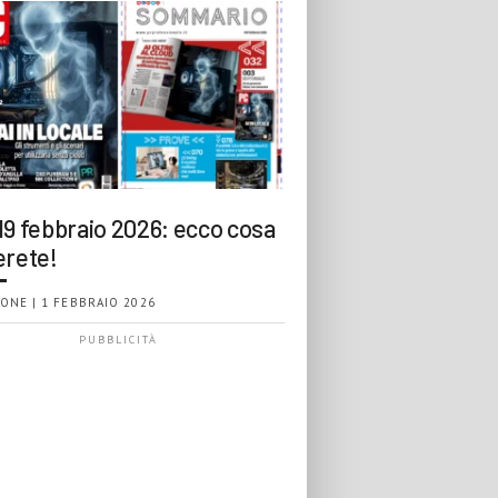
19 febbraio 2026: ecco cosa
erete!
ONE | 1 FEBBRAIO 2026