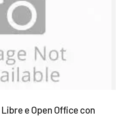
n Libre e Open Office con