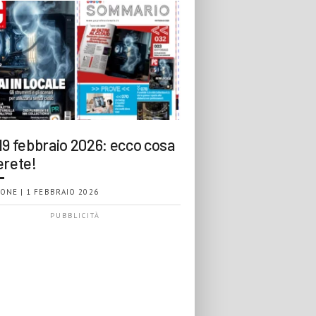
19 febbraio 2026: ecco cosa
erete!
ONE | 1 FEBBRAIO 2026