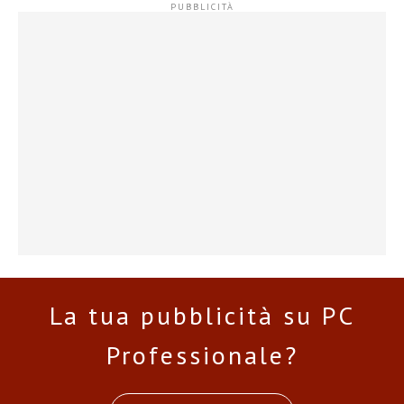
La tua pubblicità su PC
Professionale?