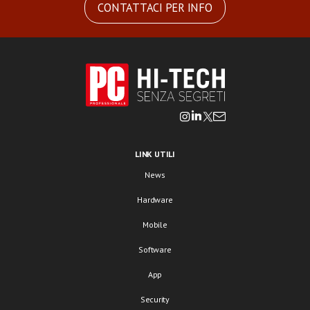
CONTATTACI PER INFO
LINK UTILI
News
Hardware
Mobile
Software
App
Security