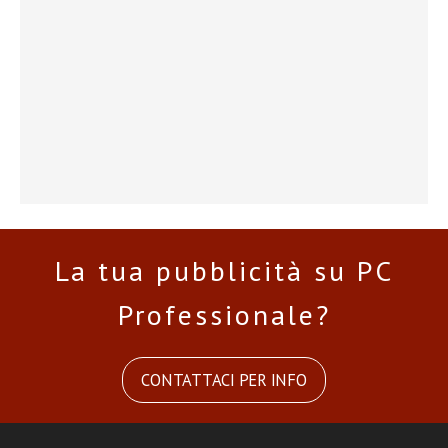
La tua pubblicità su PC
Professionale?
CONTATTACI PER INFO