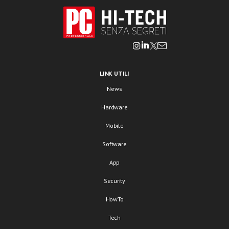
LINK UTILI
News
Hardware
Mobile
Software
App
Security
HowTo
Tech