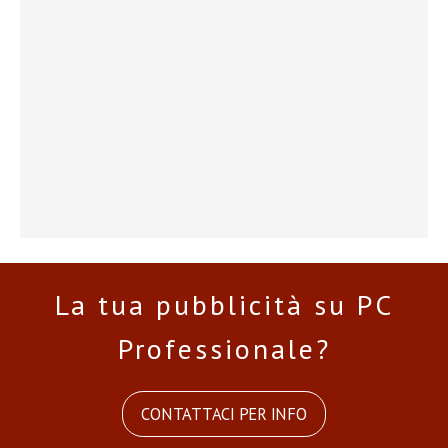
La tua pubblicità su PC
Professionale?
CONTATTACI PER INFO