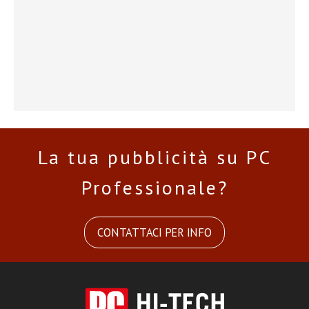
La tua pubblicità su PC
Professionale?
CONTATTACI PER INFO