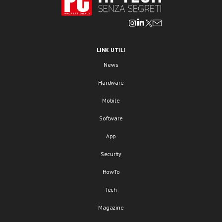
LINK UTILI
News
Hardware
Mobile
Software
App
Security
HowTo
Tech
Magazine