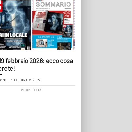
19 febbraio 2026: ecco cosa
erete!
ONE | 1 FEBBRAIO 2026