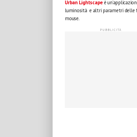
Urban Lightscape
è un’applicazion
luminosità e altri parametri delle 
mouse.