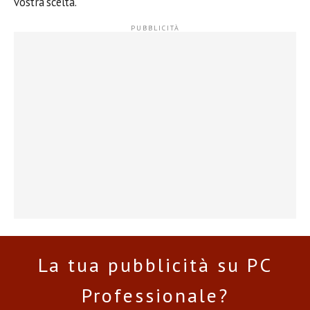
vostra scelta.
La tua pubblicità su PC
Professionale?