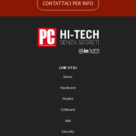
CONTATTACI PER INFO
LINK UTILI
News
Hardware
Mobile
Software
App
Security