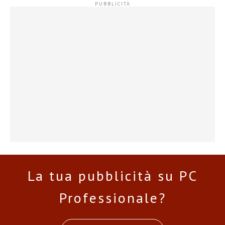
La tua pubblicità su PC
Professionale?