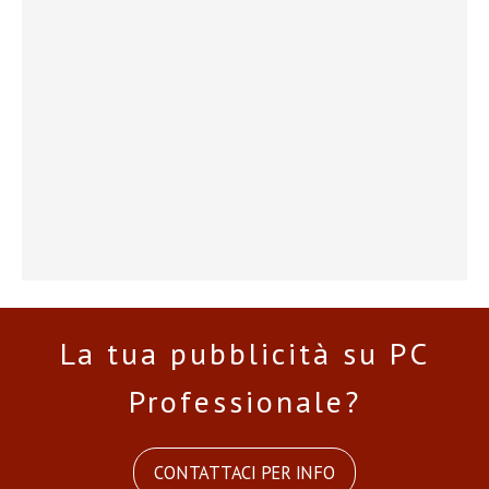
La tua pubblicità su PC
Professionale?
CONTATTACI PER INFO