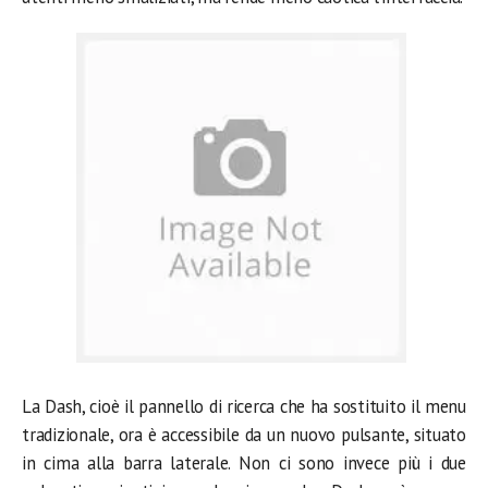
La Dash, cioè il pannello di ricerca che ha sostituito il menu
tradizionale, ora è accessibile da un nuovo pulsante, situato
in cima alla barra laterale. Non ci sono invece più i due