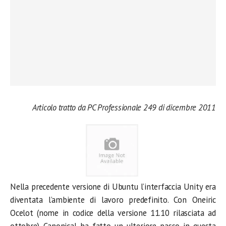
Articolo tratto da PC Professionale 249 di dicembre 2011
Nella precedente versione di Ubuntu l’interfaccia Unity era
diventata l’ambiente di lavoro predefinito. Con Oneiric
Ocelot (nome in codice della versione 11.10 rilasciata ad