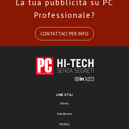
La tua pubblicità su PC
Professionale?
CONTATTACI PER INFO
LINK UTILI
News
Hardware
Mobile