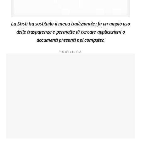
La Dash ha sostituito il menu tradizionale; fa un ampio uso
delle trasparenze e permette di cercare applicazioni o
documenti presenti nel computer.