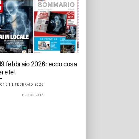
19 febbraio 2026: ecco cosa
erete!
ONE | 1 FEBBRAIO 2026