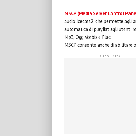
MSCP (Media Server Control Pane
audio Icecast2, che permette agli a
automatica di playlist agli utenti 
Mp3, Ogg Vorbis e Flac.
MSCP consente anche di abilitare og