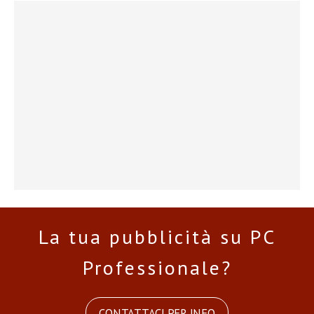
La tua pubblicità su PC
Professionale?
CONTATTACI PER INFO