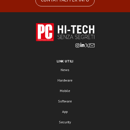
LINK UTILI
News
Hardware
Mobile
Software
App
Security