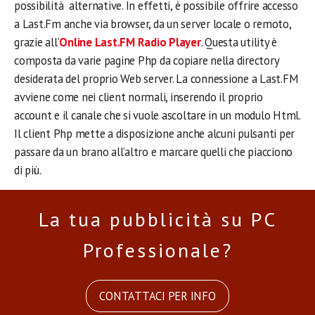
possibilità alternative. In effetti, è possibile offrire accesso
a Last.Fm anche via browser, da un server locale o remoto,
grazie all’
Online Last.FM Radio Player
. Questa utility è
composta da varie pagine Php da copiare nella directory
desiderata del proprio Web server.
La connessione a Last.FM
avviene come nei client normali, inserendo il proprio
account e il canale che si vuole ascoltare in un modulo Html.
Il client Php mette a disposizione anche alcuni pulsanti per
passare da un brano all’altro e marcare quelli che piacciono
di più.
La tua pubblicità su PC
Professionale?
CONTATTACI PER INFO