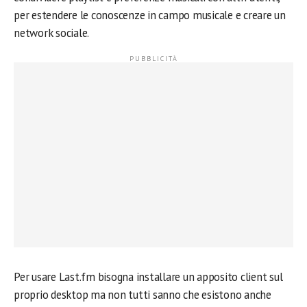
per estendere le conoscenze in campo musicale e creare un
network sociale.
Per usare Last.fm bisogna installare un apposito client sul
proprio desktop ma non tutti sanno che esistono anche