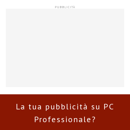
La tua pubblicità su PC
Professionale?