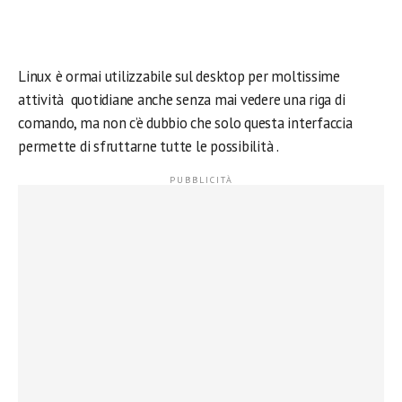
Linux è ormai utilizzabile sul desktop per moltissime
attività quotidiane anche senza mai vedere una riga di
comando, ma non c’è dubbio che solo questa interfaccia
permette di sfruttarne tutte le possibilità .