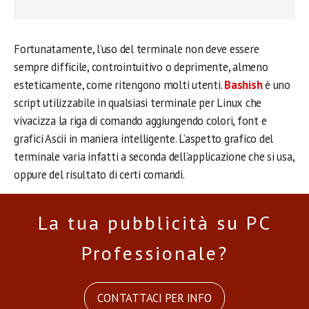
Fortunatamente, l’uso del terminale non deve essere
sempre difficile, controintuitivo o deprimente, almeno
esteticamente, come ritengono molti utenti.
Bashish
è uno
script utilizzabile in qualsiasi terminale per Linux che
vivacizza la riga di comando aggiungendo colori, font e
grafici Ascii in maniera intelligente. L’aspetto grafico del
terminale varia infatti a seconda dell’applicazione che si usa,
oppure del risultato di certi comandi.
La tua pubblicità su PC
Professionale?
CONTATTACI PER INFO