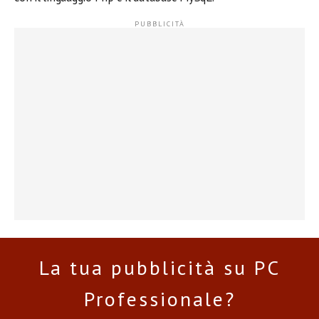
La tua pubblicità su PC
Professionale?