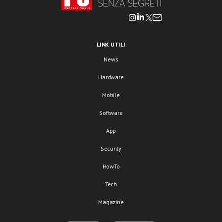
LINK UTILI
News
Hardware
Mobile
Software
App
Security
HowTo
Tech
Magazine