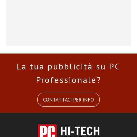
La tua pubblicità su PC
Professionale?
CONTATTACI PER INFO