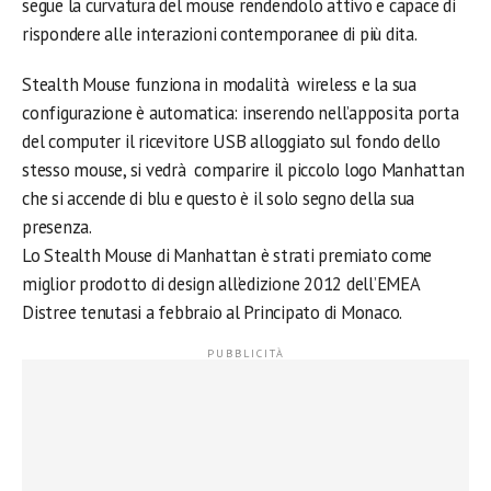
segue la curvatura del mouse rendendolo attivo e capace di
rispondere alle interazioni contemporanee di più dita.
Stealth Mouse funziona in modalità wireless e la sua
configurazione è automatica: inserendo nell’apposita porta
del computer il ricevitore USB alloggiato sul fondo dello
stesso mouse, si vedrà comparire il piccolo logo Manhattan
che si accende di blu e questo è il solo segno della sua
presenza.
Lo Stealth Mouse di Manhattan è strati premiato come
miglior prodotto di design all’edizione 2012 dell’EMEA
Distree tenutasi a febbraio al Principato di Monaco.