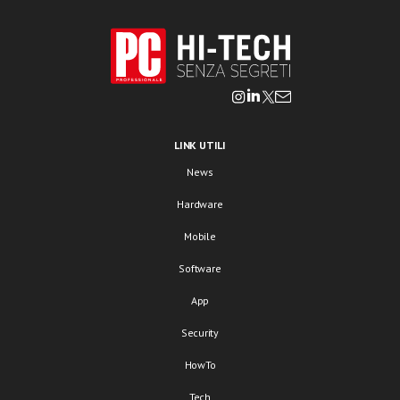
LINK UTILI
News
Hardware
Mobile
Software
App
Security
HowTo
Tech