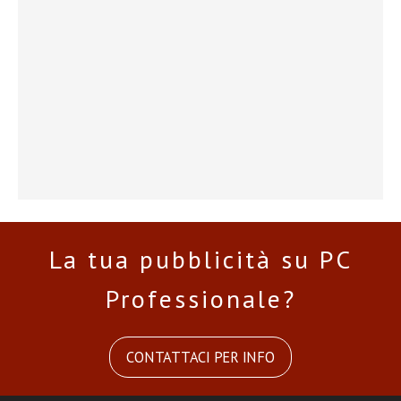
La tua pubblicità su PC
Professionale?
CONTATTACI PER INFO