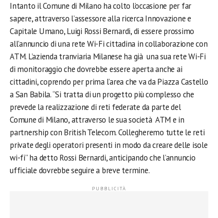
Intanto il Comune di Milano ha colto l’occasione per far
sapere, attraverso l’assessore alla ricerca Innovazione e
Capitale Umano, Luigi Rossi Bernardi, di essere prossimo
all’annuncio di una rete Wi-Fi cittadina in collaborazione con
ATM. L’azienda tranviaria Milanese ha già una sua rete Wi-Fi
di monitoraggio che dovrebbe essere aperta anche ai
cittadini, coprendo per prima l’area che va da Piazza Castello
a San Babila. “Si tratta di un progetto più complesso che
prevede la realizzazione di reti federate da parte del
Comune di Milano, attraverso le sua società ATM e in
partnership con British Telecom. Collegheremo tutte le reti
private degli operatori presenti in modo da creare delle isole
wi-fi” ha detto Rossi Bernardi, anticipando che l’annuncio
ufficiale dovrebbe seguire a breve termine.