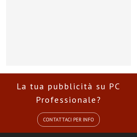
La tua pubblicità su PC
Professionale?
CONTATTACI PER INFO