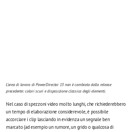
L’area di lavoro di PowerDirector 13 non è cambiata dalla release
precedente: colori scuri e disposizione classica degli elementi.
Nel caso di spezzoni video molto lunghi, che richiederebbero
un tempo di elaborazione considerevole, è possibile
accorciare i clip lasciando in evidenza un segnale ben
marcato (ad esempio un rumore, un grido o qualcosa di