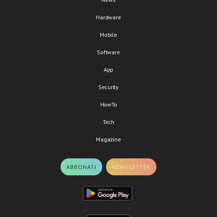
Hardware
Mobile
Software
App
Security
HowTo
Tech
Magazine
ABBONATI
NEWSLETTER