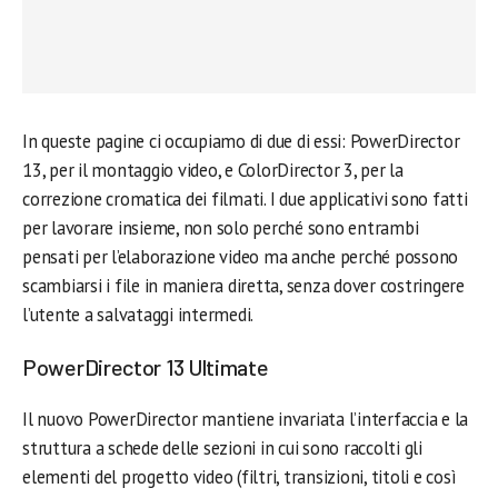
In queste pagine ci occupiamo di due di essi: PowerDirector
13, per il montaggio video, e ColorDirector 3, per la
correzione cromatica dei filmati. I due applicativi sono fatti
per lavorare insieme, non solo perché sono entrambi
pensati per l’elaborazione video ma anche perché possono
scambiarsi i file in maniera diretta, senza dover costringere
l’utente a salvataggi intermedi.
PowerDirector 13 Ultimate
Il nuovo PowerDirector mantiene invariata l’interfaccia e la
struttura a schede delle sezioni in cui sono raccolti gli
elementi del progetto video (filtri, transizioni, titoli e così