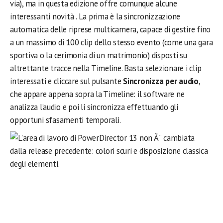
via), ma in questa edizione offre comunque alcune
interessanti novità . La prima è la sincronizzazione
automatica delle riprese multicamera, capace di gestire fino
a un massimo di 100 clip dello stesso evento (come una gara
sportiva o la cerimonia di un matrimonio) disposti su
altrettante tracce nella Timeline. Basta selezionare i clip
interessati e cliccare sul pulsante
Sincronizza per audio
,
che appare appena sopra la Timeline: il software ne
analizza l’audio e poi li sincronizza effettuando gli
opportuni sfasamenti temporali.