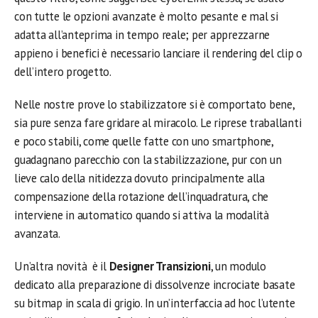
con tutte le opzioni avanzate è molto pesante e mal si
adatta all’anteprima in tempo reale; per apprezzarne
appieno i benefici è necessario lanciare il rendering del clip o
dell’intero progetto.
Nelle nostre prove lo stabilizzatore si è comportato bene,
sia pure senza fare gridare al miracolo. Le riprese traballanti
e poco stabili, come quelle fatte con uno smartphone,
guadagnano parecchio con la stabilizzazione, pur con un
lieve calo della nitidezza dovuto principalmente alla
compensazione della rotazione dell’inquadratura, che
interviene in automatico quando si attiva la modalità
avanzata.
Un’altra novità è il
Designer Transizioni
, un modulo
dedicato alla preparazione di dissolvenze incrociate basate
su bitmap in scala di grigio. In un’interfaccia ad hoc l’utente