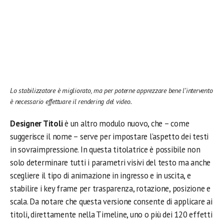
Lo stabilizzatore è migliorato, ma per poterne apprezzare bene l’intervento
è necessario effettuare il rendering del video.
Designer Titoli
è un altro modulo nuovo, che – come
suggerisce il nome – serve per impostare l’aspetto dei testi
in sovraimpressione. In questa titolatrice è possibile non
solo determinare tutti i parametri visivi del testo ma anche
scegliere il tipo di animazione in ingresso e in uscita, e
stabilire i key frame per trasparenza, rotazione, posizione e
scala. Da notare che questa versione consente di applicare ai
titoli, direttamente nella Timeline, uno o più dei 120 effetti