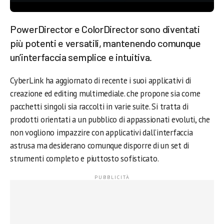
PowerDirector e ColorDirector sono diventati
più potenti e versatili, mantenendo comunque
un’interfaccia semplice e intuitiva.
CyberLink ha aggiornato di recente i suoi applicativi di
creazione ed editing multimediale. che propone sia come
pacchetti singoli sia raccolti in varie suite. Si tratta di
prodotti orientati a un pubblico di appassionati evoluti, che
non vogliono impazzire con applicativi dall’interfaccia
astrusa ma desiderano comunque disporre di un set di
strumenti completo e piuttosto sofisticato.