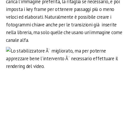
carica l’immagine preferita, la ritaglia se necessario, e poi
imposta i key frame per ottenere passaggi più o meno
veloci ed elaborati. Naturalmente è possibile creare i
fotogrammi chiave anche per le transizioni già inserite
nella libreria, ma solo quelle che usano un’immagine come
canale alfa.