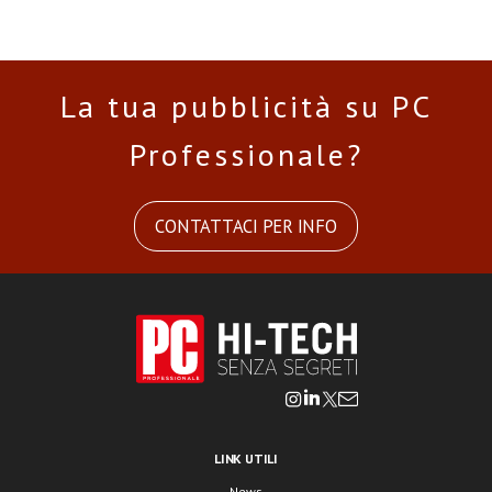
La tua pubblicità su PC
Professionale?
CONTATTACI PER INFO
LINK UTILI
News