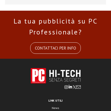
La tua pubblicità su PC
Professionale?
CONTATTACI PER INFO
LINK UTILI
News