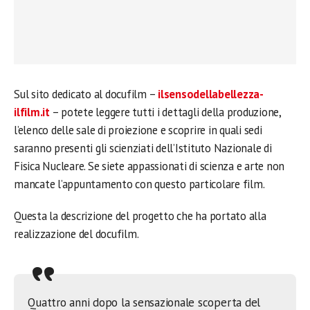
Sul sito dedicato al docufilm –
ilsensodellabellezza-
ilfilm.it
– potete leggere tutti i dettagli della produzione,
l’elenco delle sale di proiezione e scoprire in quali sedi
saranno presenti gli scienziati dell’Istituto Nazionale di
Fisica Nucleare. Se siete appassionati di scienza e arte non
mancate l’appuntamento con questo particolare film.
Questa la descrizione del progetto che ha portato alla
realizzazione del docufilm.
Quattro anni dopo la sensazionale scoperta del