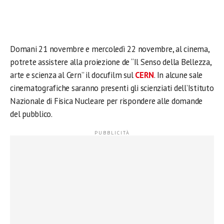
Domani 21 novembre e mercoledì 22 novembre, al cinema,
potrete assistere alla proiezione de “Il Senso della Bellezza,
arte e scienza al Cern” il docufilm sul
CERN
. In alcune sale
cinematografiche saranno presenti gli scienziati dell’Istituto
Nazionale di Fisica Nucleare per rispondere alle domande
del pubblico.