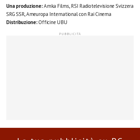
Una produzione:
Amka Films, RSI Radiotelevisione Svizzera
SRG SSR, Ameuropa International con Rai Cinema
Distribuzione:
Officine UBU