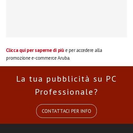
Clicca qui per saperne di più
e per accedere alla
promozione e-commerce Aruba.
La tua pubblicità su PC
Professionale?
CONTATTACI PER INFO