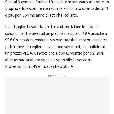
Sino al 9 gennaio Aruba offre a chi è interessato ad aprire un
proprio sito e-commerce i suoi servizi con lo sconto del 50%
e più, per il primo anno di attività del sito.
In dettaglio, la società mette a disposizione le proprie
soluzioni entry level ad un prezzo speciale di 49 € anziché a
99€. Chi desidera rendersi visibile tramite i motori di ricerca,
potrà invece scegliere la versione Advanced, disponibile ad
un prezzo di 149€ invece che a 360 €. Mentre per chi mira
all’internazionalizzazione è disponibile la versione
Professional a 249 € invece che a 500 €.