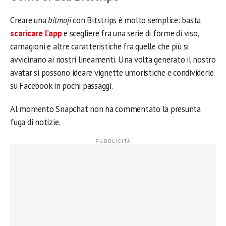
Creare una
bitmoji
con Bitstrips è molto semplice: basta
scaricare l’app
e scegliere fra una serie di forme di viso,
carnagioni e altre caratteristiche fra quelle che più si
avvicinano ai nostri lineamenti. Una volta generato il nostro
avatar si possono ideare vignette umoristiche e condividerle
su Facebook in pochi passaggi.
Al momento Snapchat non ha commentato la presunta
fuga di notizie.