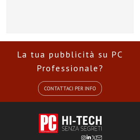
La tua pubblicità su PC
Professionale?
CONTATTACI PER INFO