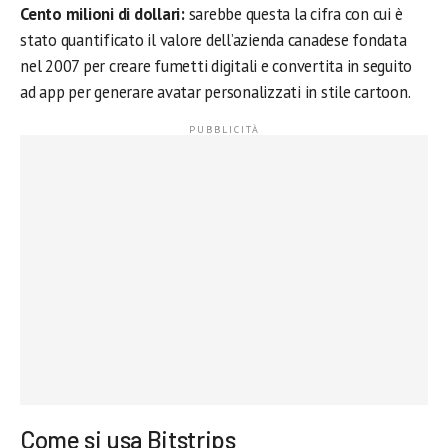
Cento milioni di dollari:
sarebbe questa la cifra con cui è
stato quantificato il valore dell’azienda canadese fondata
nel 2007 per creare fumetti digitali e convertita in seguito
ad app per generare avatar personalizzati in stile cartoon.
Come si usa Bitstrips