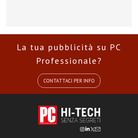
La tua pubblicità su PC
Professionale?
CONTATTACI PER INFO