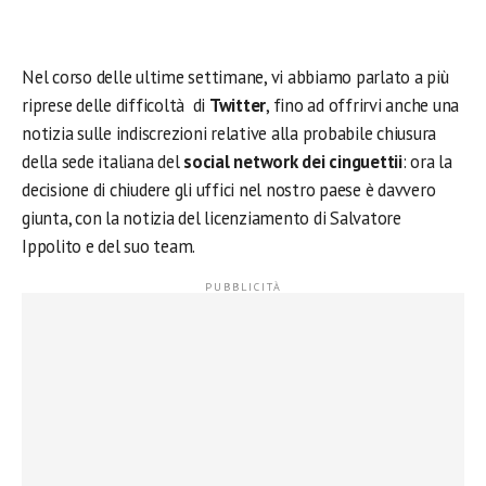
Nel corso delle ultime settimane, vi abbiamo parlato a più
riprese delle difficoltà di
Twitter
, fino ad offrirvi anche una
notizia sulle indiscrezioni relative alla probabile chiusura
della sede italiana del
social network dei cinguettii
: ora la
decisione di chiudere gli uffici nel nostro paese è davvero
giunta, con la notizia del licenziamento di Salvatore
Ippolito e del suo team.