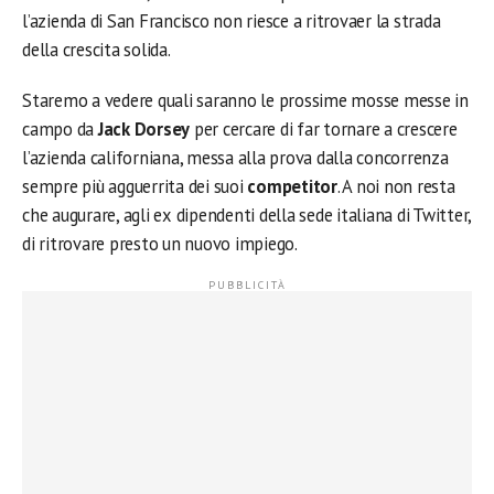
l’azienda di San Francisco non riesce a ritrovaer la strada
della crescita solida.
Staremo a vedere quali saranno le prossime mosse messe in
campo da
Jack Dorsey
per cercare di far tornare a crescere
l’azienda californiana, messa alla prova dalla concorrenza
sempre più agguerrita dei suoi
competitor
. A noi non resta
che augurare, agli ex dipendenti della sede italiana di Twitter,
di ritrovare presto un nuovo impiego.