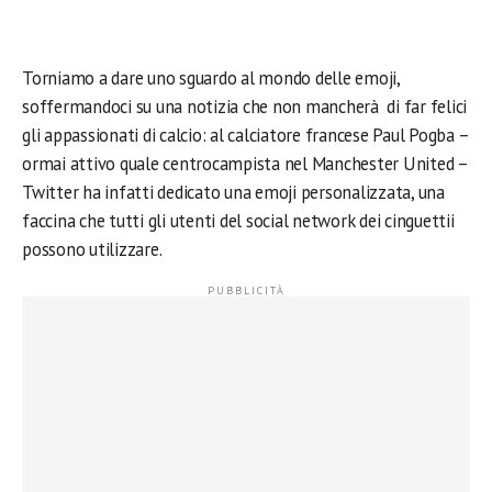
Torniamo a dare uno sguardo al mondo delle emoji,
soffermandoci su una notizia che non mancherà di far felici
gli appassionati di calcio: al calciatore francese Paul Pogba –
ormai attivo quale centrocampista nel Manchester United –
Twitter ha infatti dedicato una emoji personalizzata, una
faccina che tutti gli utenti del social network dei cinguettii
possono utilizzare.