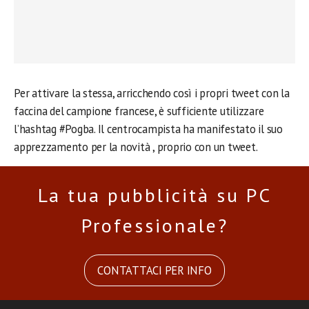
Per attivare la stessa, arricchendo così i propri tweet con la
faccina del campione francese, è sufficiente utilizzare
l’hashtag #Pogba. Il centrocampista ha manifestato il suo
apprezzamento per la novità , proprio con un tweet.
La tua pubblicità su PC
Professionale?
CONTATTACI PER INFO