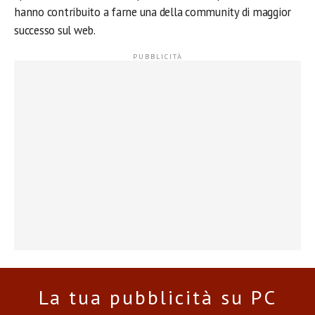
hanno contribuito a farne una della community di maggior
successo sul web.
La tua pubblicità su PC