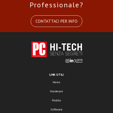
Professionale?
CONTATTACI PER INFO
LINK UTILI
News
Hardware
Mobile
Software