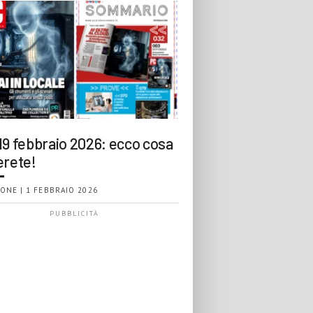
19 febbraio 2026: ecco cosa
erete!
ONE | 1 FEBBRAIO 2026