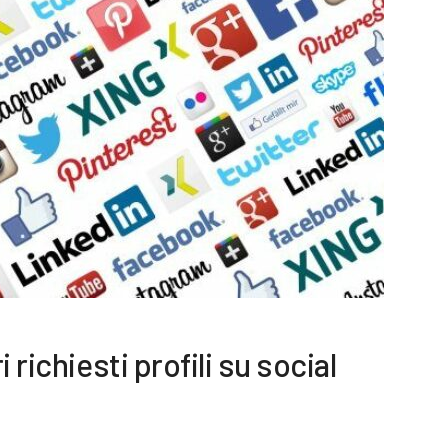
 richiesti profili su social