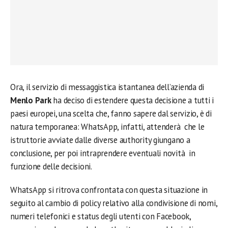
Ora, il servizio di messaggistica istantanea dell’azienda di
Menlo Park
ha deciso di estendere questa decisione a tutti i
paesi europei, una scelta che, fanno sapere dal servizio, è di
natura temporanea: WhatsApp, infatti, attenderà che le
istruttorie avviate dalle diverse authority giungano a
conclusione, per poi intraprendere eventuali novità in
funzione delle decisioni.
WhatsApp si ritrova confrontata con questa situazione in
seguito al cambio di policy relativo alla condivisione di nomi,
numeri telefonici e status degli utenti con Facebook,