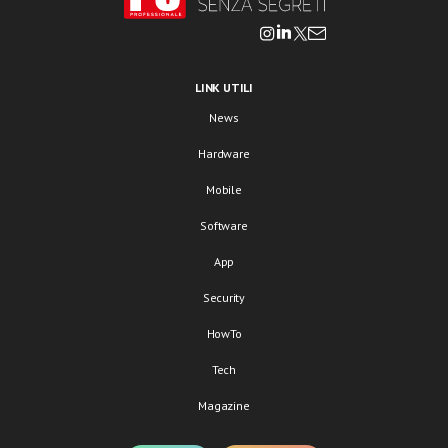
LINK UTILI
News
Hardware
Mobile
Software
App
Security
HowTo
Tech
Magazine