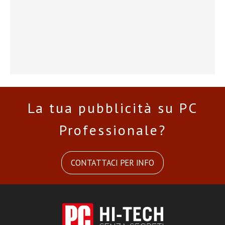
La tua pubblicità su PC
Professionale?
CONTATTACI PER INFO