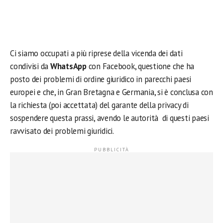
Ci siamo occupati a più riprese della vicenda dei dati
condivisi da
WhatsApp
con Facebook, questione che ha
posto dei problemi di ordine giuridico in parecchi paesi
europei e che, in Gran Bretagna e Germania, si è conclusa con
la richiesta (poi accettata) del garante della privacy di
sospendere questa prassi, avendo le autorità di questi paesi
ravvisato dei problemi giuridici.