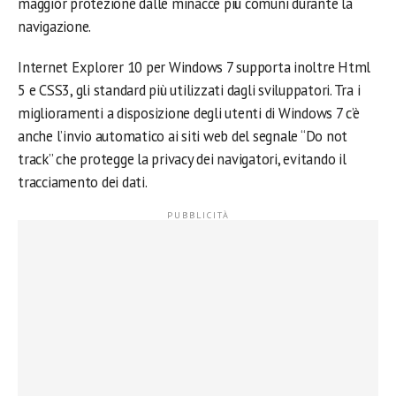
maggior protezione dalle minacce più comuni durante la
navigazione.
Internet Explorer 10 per Windows 7 supporta inoltre Html
5 e CSS3, gli standard più utilizzati dagli sviluppatori. Tra i
miglioramenti a disposizione degli utenti di Windows 7 c’è
anche l’invio automatico ai siti web del segnale “Do not
track” che protegge la privacy dei navigatori, evitando il
tracciamento dei dati.