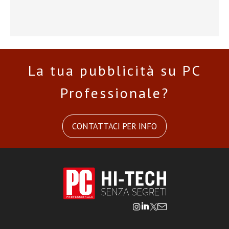
La tua pubblicità su PC
Professionale?
CONTATTACI PER INFO