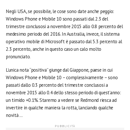
Negli USA, se possibile, le cose sono date anche peggio:
Windows Phone e Mobile 10 sono passati dal 2.3 del
trimestre conclusosi a novembre 2015 allo 0.8 percento del
medesimo periodo del 2016. In Australia, invece, il sistema
operativo mobile di Microsoft è passato dal 5.3 percento al
2.3 percento, anche in questo caso un calo molto
pronunciato.
L’unica nota “positiva” giunge dal Giappone, paese in cui
Windows Phone e Mobile 10 – complessivamente – sono
passati dallo 0.3 percento del trimestre conclusosi a
novembre 2015 allo 0.4 dello stesso periodo di quest’anno:
un timido +0.1%. Staremo a vedere se Redmond riesca ad
invertire in qualche maniera la rotta, lanciando qualche
novità …