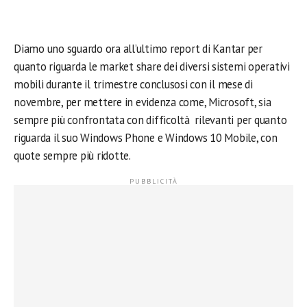
Diamo uno sguardo ora all’ultimo report di Kantar per
quanto riguarda le market share dei diversi sistemi operativi
mobili durante il trimestre conclusosi con il mese di
novembre, per mettere in evidenza come, Microsoft, sia
sempre più confrontata con difficoltà rilevanti per quanto
riguarda il suo Windows Phone e Windows 10 Mobile, con
quote sempre più ridotte.