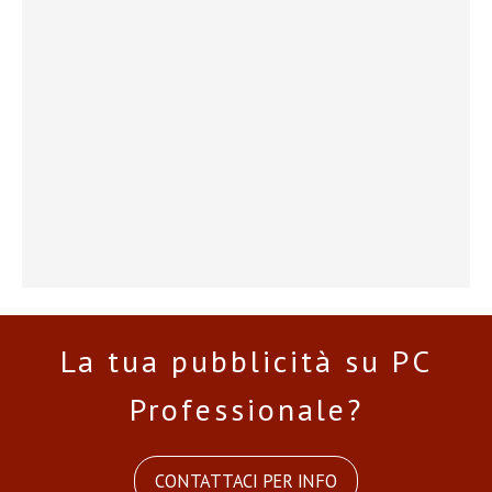
La tua pubblicità su PC
Professionale?
CONTATTACI PER INFO