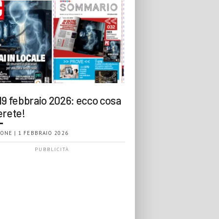
19 febbraio 2026: ecco cosa
erete!
ONE | 1 FEBBRAIO 2026