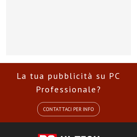
La tua pubblicità su PC
Professionale?
CONTATTACI PER INFO