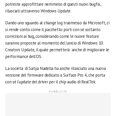
potreste approfittare nemmeno di questi nuovi bugfix,
rilasciati attraverso Windows Update.
Dando uno sguardo al change log trasmesso da Microsoft, ci
si rende conto come il pacchetto porti con sé soltanto
correzioni ai bug, considerando come le nuove feature
saranno proposte al momento del lancio di Windows 10
Creators Update, il quale permetterà anche di migliorare le
performance dell’OS.
La società di Satya Nadella ha anche rilasciato una nuova
versione del firmware dedicato a Surface Pro 4, che porta
con sé l’update del driver per il chip audio di RealTek.