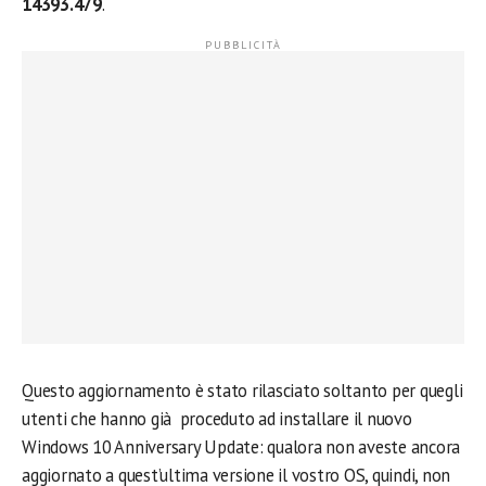
14393.479
.
Questo aggiornamento è stato rilasciato soltanto per quegli
utenti che hanno già proceduto ad installare il nuovo
Windows 10 Anniversary Update: qualora non aveste ancora
aggiornato a quest’ultima versione il vostro OS, quindi, non