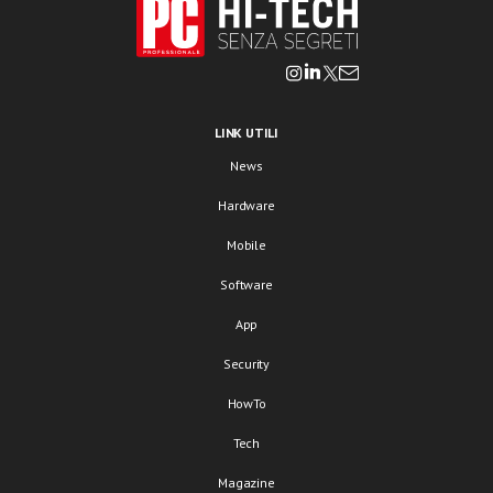
LINK UTILI
News
Hardware
Mobile
Software
App
Security
HowTo
Tech
Magazine