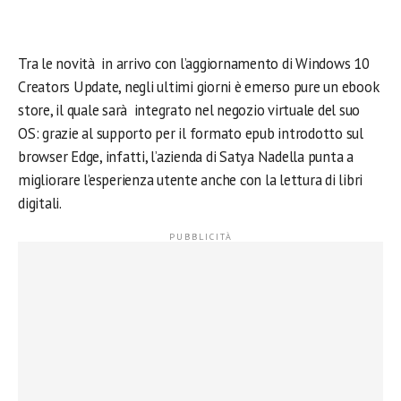
Tra le novità in arrivo con l’aggiornamento di Windows 10
Creators Update, negli ultimi giorni è emerso pure un ebook
store, il quale sarà integrato nel negozio virtuale del suo
OS: grazie al supporto per il formato epub introdotto sul
browser Edge, infatti, l’azienda di Satya Nadella punta a
migliorare l’esperienza utente anche con la lettura di libri
digitali.