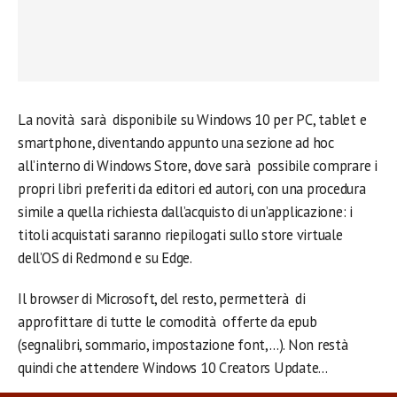
La novità sarà disponibile su Windows 10 per PC, tablet e
smartphone, diventando appunto una sezione ad hoc
all’interno di Windows Store, dove sarà possibile comprare i
propri libri preferiti da editori ed autori, con una procedura
simile a quella richiesta dall’acquisto di un’applicazione: i
titoli acquistati saranno riepilogati sullo store virtuale
dell’OS di Redmond e su Edge.
Il browser di Microsoft, del resto, permetterà di
approfittare di tutte le comodità offerte da epub
(segnalibri, sommario, impostazione font,…). Non restà
quindi che attendere Windows 10 Creators Update…