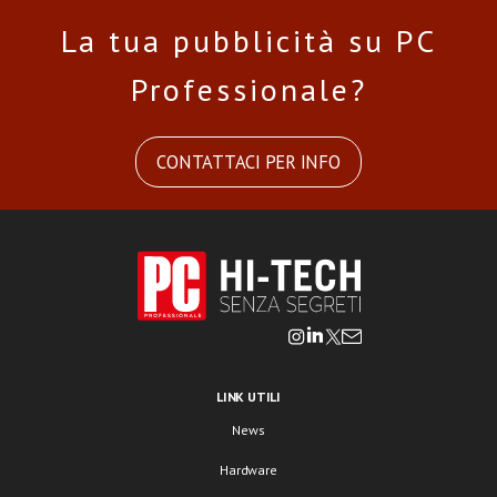
La tua pubblicità su PC
Professionale?
CONTATTACI PER INFO
LINK UTILI
News
Hardware