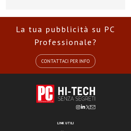
La tua pubblicità su PC
Professionale?
CONTATTACI PER INFO
LINK UTILI