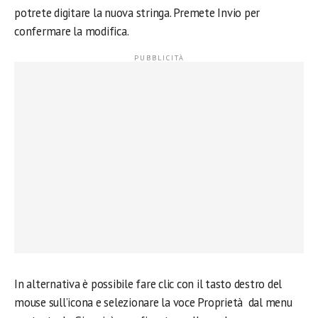
potrete digitare la nuova stringa. Premete Invio per
confermare la modifica.
In alternativa è possibile fare clic con il tasto destro del
mouse sull’icona e selezionare la voce Proprietà dal menu