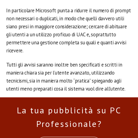
In particolare Microsoft punta a ridurre il numero di prompt
non necessari o duplicati, in modo che quelli davvero utili
siano presi in maggiore considerazione; cercare di abituare
gli utenti a un utilizzo proficuo di UAC e, soprattutto
permettere una gestione completa su quali e quanti avvisi
ricevere.
Tutti gli avvisi saranno inoltre ben specificati e scritti in
maniera chiara sia per l’utente avanzato, utilizzando
tecnicismi, sia in maniera molto “pratica” spiegando agli
utenti meno preparati cosa il sistema vuol dire all’utente.
La tua pubblicità su PC
Professionale?