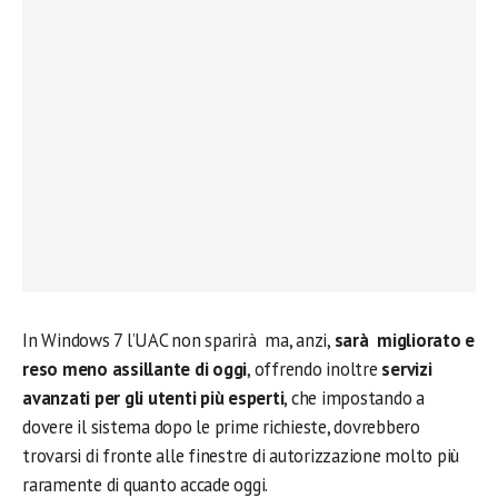
In Windows 7 l’UAC non sparirà ma, anzi,
sarà migliorato e
reso meno assillante di oggi
, offrendo inoltre
servizi
avanzati per gli utenti più esperti
, che impostando a
dovere il sistema dopo le prime richieste, dovrebbero
trovarsi di fronte alle finestre di autorizzazione molto più
raramente di quanto accade oggi.