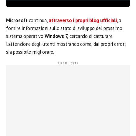
Microsoft
continua,
attraverso i propri blog ufficiali
, a
fornire informazioni sullo stato di sviluppo del prossimo
sistema operativo
Windows 7,
cercando di catturare
l’attenzione degli utenti mostrando come, dai propri errori,
sia possibile migliorare.