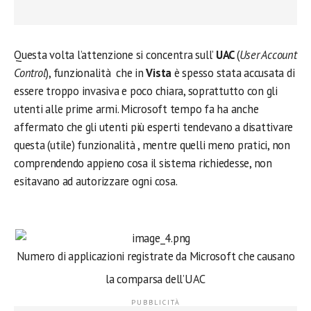
Questa volta l’attenzione si concentra sull’
UAC
(
User Account
Control
), funzionalità che in
Vista
è spesso stata accusata di
essere troppo invasiva e poco chiara, soprattutto con gli
utenti alle prime armi. Microsoft tempo fa ha anche
affermato che gli utenti più esperti tendevano a disattivare
questa (utile) funzionalità , mentre quelli meno pratici, non
comprendendo appieno cosa il sistema richiedesse, non
esitavano ad autorizzare ogni cosa.
Numero di applicazioni registrate da Microsoft che causano
la comparsa dell’UAC