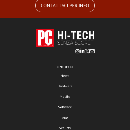
CONTATTACI PER INFO
LINK UTILI
News
Hardware
Mobile
Software
App
Security