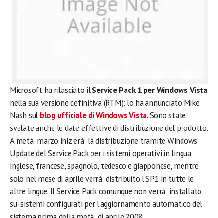
Microsoft ha rilasciato il
Service Pack 1 per Windows Vista
nella sua versione definitiva (RTM): lo ha annunciato Mike
Nash sul
blog ufficiale di Windows Vista
. Sono state
svelate anche le date effettive di distribuzione del prodotto.
A metà marzo inizierà la distribuzione tramite Windows
Update del Service Pack per i sistemi operativi in lingua
inglese, francese, spagnolo, tedesco e giapponese, mentre
solo nel mese di aprile verrà distribuito l’SP1 in tutte le
altre lingue. Il Service Pack comunque non verrà installato
sui sistemi configurati per l’aggiornamento automatico del
sistema prima della metà di aprile 2008.