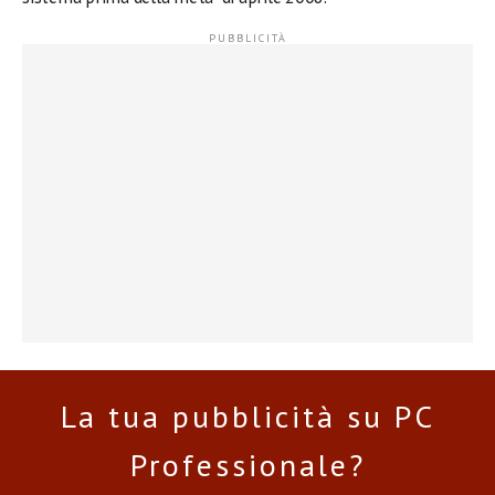
La tua pubblicità su PC
Professionale?