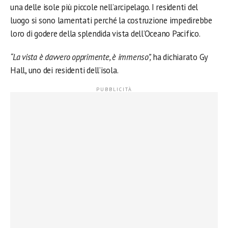
una delle isole più piccole nell’arcipelago. I residenti del
luogo si sono lamentati perché la costruzione impedirebbe
loro di godere della splendida vista dell’Oceano Pacifico.
“La vista è davvero opprimente, è immenso”,
ha dichiarato Gy
Hall, uno dei residenti dell’isola.