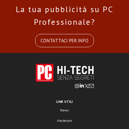
La tua pubblicità su PC
Professionale?
CONTATTACI PER INFO
LINK UTILI
News
Hardware