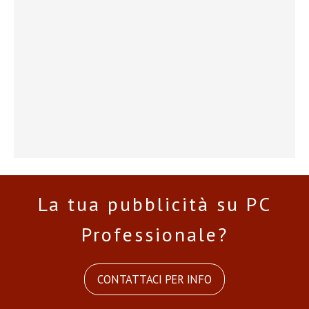
La tua pubblicità su PC
Professionale?
CONTATTACI PER INFO