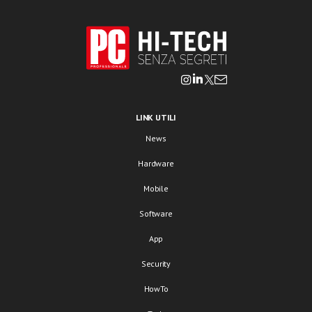
LINK UTILI
News
Hardware
Mobile
Software
App
Security
HowTo