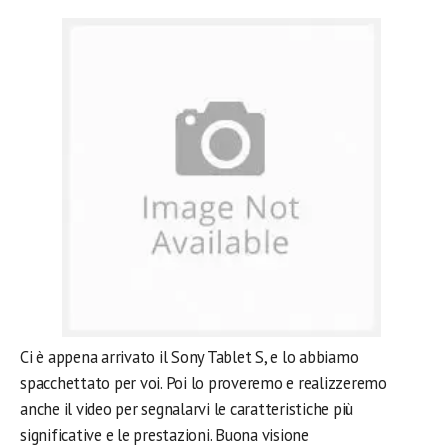
Ci è appena arrivato il Sony Tablet S, e lo abbiamo
spacchettato per voi. Poi lo proveremo e realizzeremo
anche il video per segnalarvi le caratteristiche più
significative e le prestazioni. Buona visione