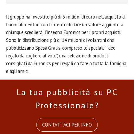
Il gruppo ha investito più di 5 milioni di euro nell’acquisto di
buoni alimentari con l’intento di dare un valore aggiunto a
chiunque sceglierà l’insegna Euronics per i propri acquisti.
Sono in distribuzione più di 14 milioni di volantini che
pubblicizzano Spesa Gratis, compreso lo speciale “idee
regalo da cogliere al volo”, una selezione di prodotti
consigliati da Euronics per i regali da fare a tutta la famiglia
e agli amici.
La tua pubblicità su PC
Professionale?
CONTATTACI PER INFO