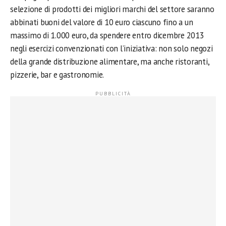
selezione di prodotti dei migliori marchi del settore saranno
abbinati buoni del valore di 10 euro ciascuno fino a un
massimo di 1.000 euro, da spendere entro dicembre 2013
negli esercizi convenzionati con l’iniziativa: non solo negozi
della grande distribuzione alimentare, ma anche ristoranti,
pizzerie, bar e gastronomie.