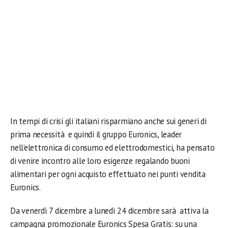
In tempi di crisi gli italiani risparmiano anche sui generi di
prima necessità e quindi il gruppo Euronics, leader
nell’elettronica di consumo ed elettrodomestici, ha pensato
di venire incontro alle loro esigenze regalando buoni
alimentari per ogni acquisto effettuato nei punti vendita
Euronics.
Da venerdì 7 dicembre a lunedì 24 dicembre sarà attiva la
campagna promozionale Euronics Spesa Gratis: su una