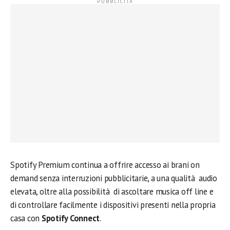
Spotify Premium continua a offrire accesso ai brani on
demand senza interruzioni pubblicitarie, a una qualità audio
elevata, oltre alla possibilità di ascoltare musica off line e
di controllare facilmente i dispositivi presenti nella propria
casa con
Spotify Connect
.