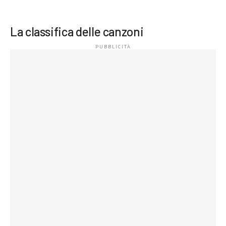
La classifica delle canzoni