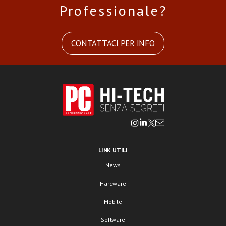
Professionale?
CONTATTACI PER INFO
LINK UTILI
News
Hardware
Mobile
Software