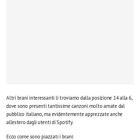
Altri brani interessanti li troviamo dalla posizione 14 alla 6,
dove sono presenti tantissime canzoni molto amate dal
pubblico italiano, ma evidentemente apprezzate anche
all’estero dagli utenti di Spotify.
Ecco come sono piazzati i brani: