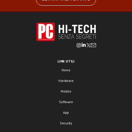
LINK UTILI
News
Hardware
Mobile
Software
App
Security