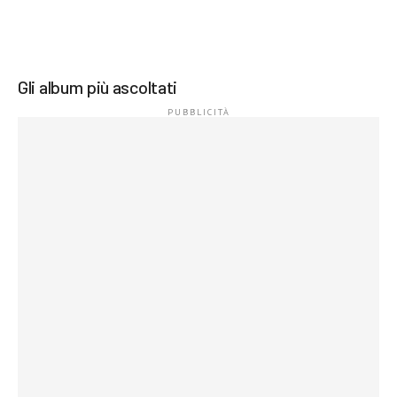
Gli album più ascoltati