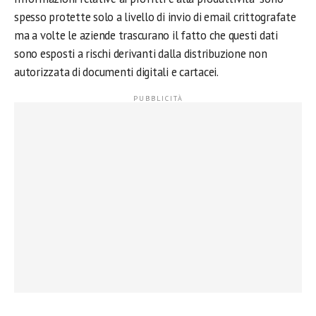
spesso protette solo a livello di invio di email crittografate
ma a volte le aziende trascurano il fatto che questi dati
sono esposti a rischi derivanti dalla distribuzione non
autorizzata di documenti digitali e cartacei.