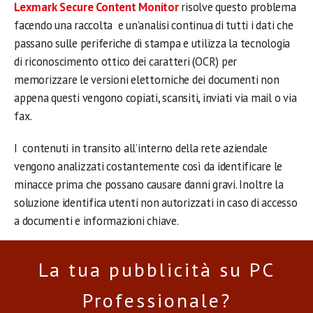
Lexmark Secure Content Monitor
risolve questo problema
facendo una raccolta e un’analisi continua di tutti i dati che
passano sulle periferiche di stampa e utilizza la tecnologia
di riconoscimento ottico dei caratteri (OCR) per
memorizzare le versioni elettorniche dei documenti non
appena questi vengono copiati, scansiti, inviati via mail o via
fax.
I contenuti in transito all’interno della rete aziendale
vengono analizzati costantemente così da identificare le
minacce prima che possano causare danni gravi. Inoltre la
soluzione identifica utenti non autorizzati in caso di accesso
a documenti e informazioni chiave.
La tua pubblicità su PC
Professionale?