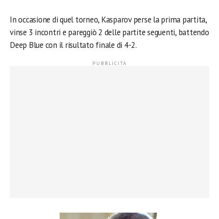
In occasione di quel torneo, Kasparov perse la prima partita,
vinse 3 incontri e pareggiò 2 delle partite seguenti, battendo
Deep Blue con il risultato finale di 4-2.