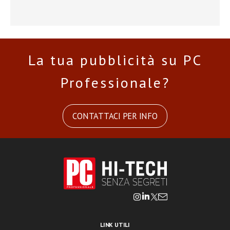
La tua pubblicità su PC
Professionale?
CONTATTACI PER INFO
LINK UTILI