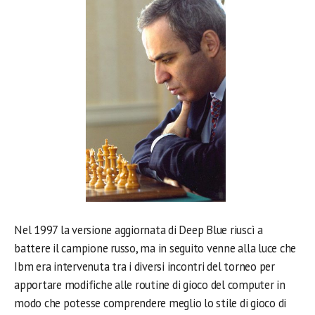
Nel 1997 la versione aggiornata di Deep Blue riuscì a
battere il campione russo, ma in seguito venne alla luce che
Ibm era intervenuta tra i diversi incontri del torneo per
apportare modifiche alle routine di gioco del computer in
modo che potesse comprendere meglio lo stile di gioco di