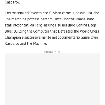
Kasparov.
I retroscena dell’evento che fu visto come la possibilità che
una macchina potesse battere l’intelligenza umana sono
stati raccontati da Feng-hsiung Hsu nel libro Behind Deep
Blue: Building the Computer that Defeated the World Chess
Champion e successivamente nel documentario Game Over:
Kasparov and the Machine.