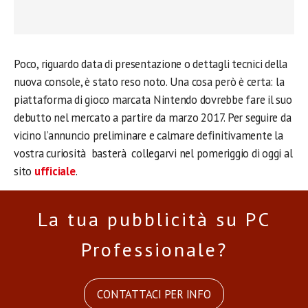
Poco, riguardo data di presentazione o dettagli tecnici della
nuova console, è stato reso noto. Una cosa però è certa: la
piattaforma di gioco marcata Nintendo dovrebbe fare il suo
debutto nel mercato a partire da marzo 2017. Per seguire da
vicino l’annuncio preliminare e calmare definitivamente la
vostra curiosità basterà collegarvi nel pomeriggio di oggi al
sito
ufficiale
.
La tua pubblicità su PC
Professionale?
CONTATTACI PER INFO