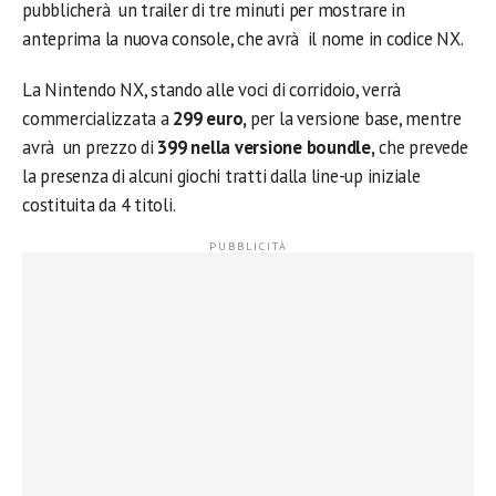
pubblicherà un trailer di tre minuti per mostrare in
anteprima la nuova console, che avrà il nome in codice NX.
La Nintendo NX, stando alle voci di corridoio, verrà
commercializzata a
299 euro,
per la versione base, mentre
avrà un prezzo di
399 nella versione boundle,
che prevede
la presenza di alcuni giochi tratti dalla line-up iniziale
costituita da 4 titoli.