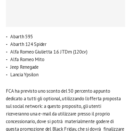
Abarth 595
Abarth 124 Spider
Alfa Romeo Giulietta 1.6 JTDm (120cv)
Alfa Romeo Mito
Jeep Renegade
Lancia Ypsilon
FCA ha previsto uno sconto del 50 percento appunto
dedicato a tutti gli optional, utilizzando l’offerta proposta
sul social network: a questo proposito, gli utenti
riceveranno una e-mail da utilizzare presso il proprio
concessionario, dove si potrà materialmente godere di
questa promozione del Black Friday, che si dovrà finalizzare