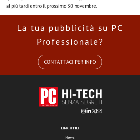
al più tardi entro il prossimo 30 novembre.
La tua pubblicità su PC
Professionale?
CONTATTACI PER INFO
LINK UTILI
News