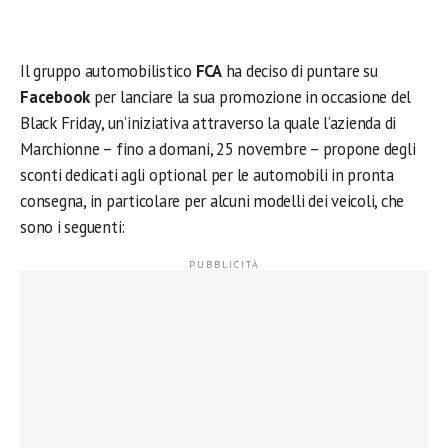
Il gruppo automobilistico
FCA
ha deciso di puntare su
Facebook
per lanciare la sua promozione in occasione del
Black Friday, un’iniziativa attraverso la quale l’azienda di
Marchionne – fino a domani, 25 novembre – propone degli
sconti dedicati agli optional per le automobili in pronta
consegna, in particolare per alcuni modelli dei veicoli, che
sono i seguenti: